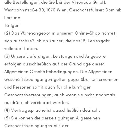
alle Bestellungen, die Sie bei der Vinonudo GmbH,
Westbahnstraße 30, 1070 Wien, Geschäftsführer: Dominik
Portune
tätigen.
(2) Das Warenangebot in unserem Online-Shop richtet
sich ausschließlich an Käufer, die das 18. Lebensjahr
vollendet haben.
(3) Unsere Lieferungen, Leistungen und Angebote
erfolgen ausschließlich auf der Grundlage dieser
Allgemeinen Geschäftsbedingungen. Die Allgemeinen
Geschäftsbedingungen gelten gegenüber Unternehmen
und Personen somit auch für alle künftigen
Geschäftsbeziehungen, auch wenn sie nicht nochmals
ausdrücklich vereinbart werden.
(4) Vertragssprache ist ausschließlich deutsch.
(5) Sie können die derzeit gültigen Allgemeinen
Geschäftsbedingungen auf der