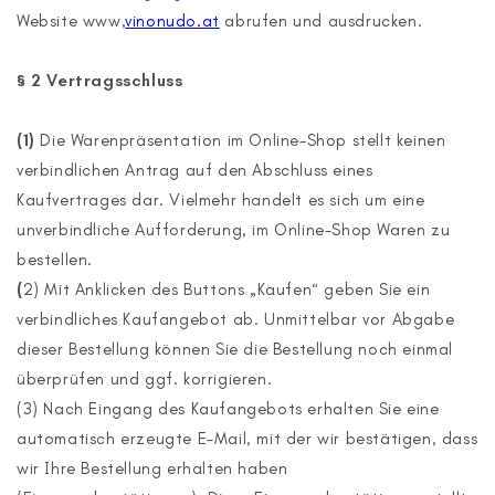
Website www,
vinonudo.at
abrufen und ausdrucken.
§ 2 Vertragsschluss
(1)
Die Warenpräsentation im Online-Shop stellt keinen
verbindlichen Antrag auf den Abschluss eines
Kaufvertrages dar. Vielmehr handelt es sich um eine
unverbindliche Aufforderung, im Online-Shop Waren zu
bestellen.
(
2) Mit Anklicken des Buttons „Kaufen“ geben Sie ein
verbindliches Kaufangebot ab. Unmittelbar vor Abgabe
dieser Bestellung können Sie die Bestellung noch einmal
überprüfen und ggf. korrigieren.
(3) Nach Eingang des Kaufangebots erhalten Sie eine
automatisch erzeugte E-Mail, mit der wir bestätigen, dass
wir Ihre Bestellung erhalten haben