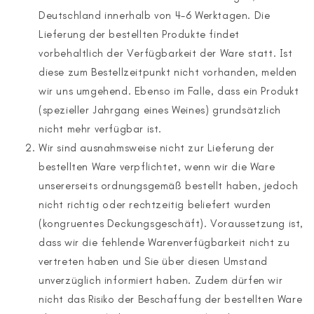
Deutschland innerhalb von 4-6 Werktagen. Die
Lieferung der bestellten Produkte findet
vorbehaltlich der Verfügbarkeit der Ware statt. Ist
diese zum Bestellzeitpunkt nicht vorhanden, melden
wir uns umgehend. Ebenso im Falle, dass ein Produkt
(spezieller Jahrgang eines Weines) grundsätzlich
nicht mehr verfügbar ist.
Wir sind ausnahmsweise nicht zur Lieferung der
bestellten Ware verpflichtet, wenn wir die Ware
unsererseits ordnungsgemäß bestellt haben, jedoch
nicht richtig oder rechtzeitig beliefert wurden
(kongruentes Deckungsgeschäft). Voraussetzung ist,
dass wir die fehlende Warenverfügbarkeit nicht zu
vertreten haben und Sie über diesen Umstand
unverzüglich informiert haben. Zudem dürfen wir
nicht das Risiko der Beschaffung der bestellten Ware