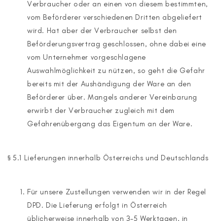
Verbraucher oder an einen von diesem bestimmten,
vom Beförderer verschiedenen Dritten abgeliefert
wird. Hat aber der Verbraucher selbst den
Beförderungsvertrag geschlossen, ohne dabei eine
vom Unternehmer vorgeschlagene
Auswahlmöglichkeit zu nützen, so geht die Gefahr
bereits mit der Aushändigung der Ware an den
Beförderer über. Mangels anderer Vereinbarung
erwirbt der Verbraucher zugleich mit dem
Gefahrenübergang das Eigentum an der Ware.
§ 5.1 Lieferungen innerhalb Österreichs und Deutschlands
Für unsere Zustellungen verwenden wir in der Regel
DPD. Die Lieferung erfolgt in Österreich
üblicherweise innerhalb von 3-5 Werktagen, in