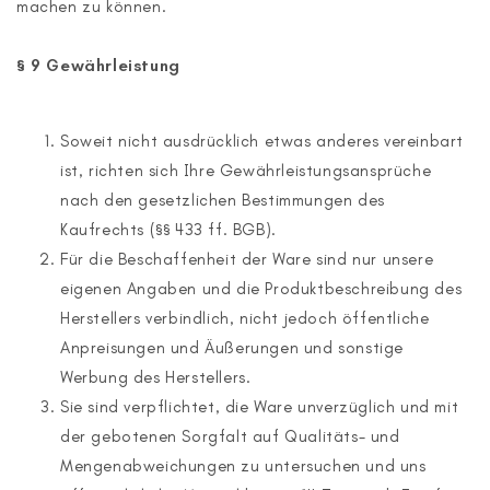
machen zu können.
§ 9 Gewährleistung
Soweit nicht ausdrücklich etwas anderes vereinbart
ist, richten sich Ihre Gewährleistungsansprüche
nach den gesetzlichen Bestimmungen des
Kaufrechts (§§ 433 ff. BGB).
Für die Beschaffenheit der Ware sind nur unsere
eigenen Angaben und die Produktbeschreibung des
Herstellers verbindlich, nicht jedoch öffentliche
Anpreisungen und Äußerungen und sonstige
Werbung des Herstellers.
Sie sind verpflichtet, die Ware unverzüglich und mit
der gebotenen Sorgfalt auf Qualitäts- und
Mengenabweichungen zu untersuchen und uns