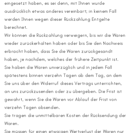
eingesetzt haben, es sei denn, mit Ihnen wurde
ausdrücklich etwas anderes vereinbart; in keinem Fall
werden Ihnen wegen dieser Rückzahlung Entgelte
berechnet.
Wir können die Rückzahlung verweigern, bis wir die Waren
wieder zurückerhalten haben oder bis Sie den Nachweis
erbracht haben, dass Sie die Waren zurückgesandt
haben, je nachdem, welches der frühere Zeitpunkt ist.
Sie haben die Waren unverzüglich und in jedem Fall
spätestens binnen vierzehn Tagen ab dem Tag, an dem
Sie uns über den Widerruf dieses Vertrags unterrichten,
an uns zurückzusenden oder zu übergeben. Die Frist ist
gewahrt, wenn Sie die Waren vor Ablauf der Frist von
vierzehn Tagen absenden.
Sie tragen die unmittelbaren Kosten der Rücksendung der
Waren.
Sie müssen für einen etwaigen Wertverlust der Waren nur