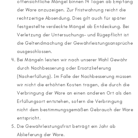
offensichtliche Mängel binnen 14 Tagen ab Empfang
der Ware anzuzeigen. Zur Fristwahrung reicht die
rechtzeitige Absendung. Dies gilt auch für später
festgestellte verdeckte Mängel ab Entdeckung. Bei
Verletzung der Untersuchungs- und Rügepflicht ist
die Geltendmachung der Gewährleistungsansprüche
ausgeschlossen.
Bei Mängeln leisten wir nach unserer Wahl Gewähr
durch Nachbesserung oder Ersatzlieferung
(Nacherfüllung). Im Falle der Nachbesserung müssen
wir nicht die erhöhten Kosten tragen, die durch die
Verbringung der Ware an einen anderen Ort als den
Erfüllungsort entstehen, sofern die Verbringung
nicht dem bestimmungsgemäßen Gebrauch der Ware
entspricht.
Die Gewährleistungsfrist beträgt ein Jahr ab
Ablieferung der Ware.