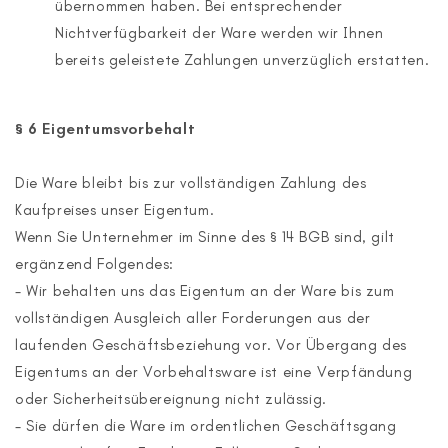
übernommen haben. Bei entsprechender
Nichtverfügbarkeit der Ware werden wir Ihnen
bereits geleistete Zahlungen unverzüglich erstatten.
§ 6 Eigentumsvorbehalt
Die Ware bleibt bis zur vollständigen Zahlung des
Kaufpreises unser Eigentum.
Wenn Sie Unternehmer im Sinne des § 14 BGB sind, gilt
ergänzend Folgendes:
- Wir behalten uns das Eigentum an der Ware bis zum
vollständigen Ausgleich aller Forderungen aus der
laufenden Geschäftsbeziehung vor. Vor Übergang des
Eigentums an der Vorbehaltsware ist eine Verpfändung
oder Sicherheitsübereignung nicht zulässig.
- Sie dürfen die Ware im ordentlichen Geschäftsgang