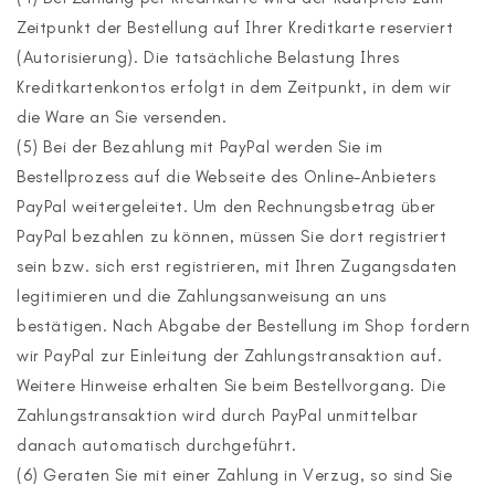
Zeitpunkt der Bestellung auf Ihrer Kreditkarte reserviert
(Autorisierung). Die tatsächliche Belastung Ihres
Kreditkartenkontos erfolgt in dem Zeitpunkt, in dem wir
die Ware an Sie versenden.
(5) Bei der Bezahlung mit PayPal werden Sie im
Bestellprozess auf die Webseite des Online-Anbieters
PayPal weitergeleitet. Um den Rechnungsbetrag über
PayPal bezahlen zu können, müssen Sie dort registriert
sein bzw. sich erst registrieren, mit Ihren Zugangsdaten
legitimieren und die Zahlungsanweisung an uns
bestätigen. Nach Abgabe der Bestellung im Shop fordern
wir PayPal zur Einleitung der Zahlungstransaktion auf.
Weitere Hinweise erhalten Sie beim Bestellvorgang. Die
Zahlungstransaktion wird durch PayPal unmittelbar
danach automatisch durchgeführt.
(6) Geraten Sie mit einer Zahlung in Verzug, so sind Sie