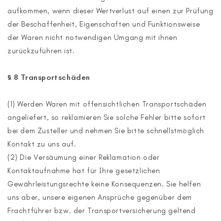
aufkommen, wenn dieser Wertverlust auf einen zur Prüfung
der Beschaffenheit, Eigenschaften und Funktionsweise
der Waren nicht notwendigen Umgang mit ihnen
zurückzuführen ist.
§ 8 Transportschäden
(1) Werden Waren mit offensichtlichen Transportschäden
angeliefert, so reklamieren Sie solche Fehler bitte sofort
bei dem Zusteller und nehmen Sie bitte schnellstmöglich
Kontakt zu uns auf.
(2)
Die Versäumung einer Reklamation oder
Kontaktaufnahme hat für Ihre gesetzlichen
Gewährleistungsrechte keine Konsequenzen. Sie helfen
uns aber, unsere eigenen Ansprüche gegenüber dem
Frachtführer bzw. der Transportversicherung geltend