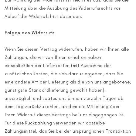
Zur Wahrung der Widerrufsfrist reicht es aus, dass Sie die
Mitteilung über die Ausübung des Widerrufsrechts vor
Ablauf der Widerrufsfrist absenden.
Folgen des Widerrufs
Wenn Sie diesen Vertrag widerrufen, haben wir Ihnen alle
Zahlungen, die wir von Ihnen erhalten haben,
einschließlich der Lieferkosten (mit Ausnahme der
zusätzlichen Kosten, die sich daraus ergeben, dass Sie
eine andere Art der Lieferung als die von uns angebotene,
günstigste Standardlieferung gewählt haben),
unverzüglich und spätestens binnen vierzehn Tagen ab
dem Tag zurückzuzahlen, an dem die Mitteilung über
Ihren Widerruf dieses Vertrags bei uns eingegangen ist.
Für diese Rückzahlung verwenden wir dasselbe
Zahlungsmittel, das Sie bei der ursprünglichen Transaktion