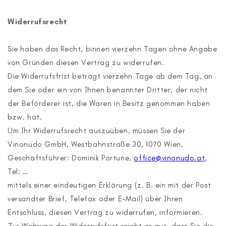
Widerrufsrecht
Sie haben das Recht, binnen vierzehn Tagen ohne Angabe
von Gründen diesen Vertrag zu widerrufen.
Die Widerrufsfrist beträgt vierzehn Tage ab dem Tag, an
dem Sie oder ein von Ihnen benannter Dritter, der nicht
der Beförderer ist, die Waren in Besitz genommen haben
bzw. hat.
Um Ihr Widerrufsrecht auszuüben, müssen Sie der
Vinonudo GmbH, Westbahnstraße 30, 1070 Wien,
Geschäftsführer: Dominik Portune,
office@vinonudo.at
,
Tel: …
mittels einer eindeutigen Erklärung (z. B. ein mit der Post
versandter Brief, Telefax oder E-Mail) über Ihren
Entschluss, diesen Vertrag zu widerrufen, informieren.