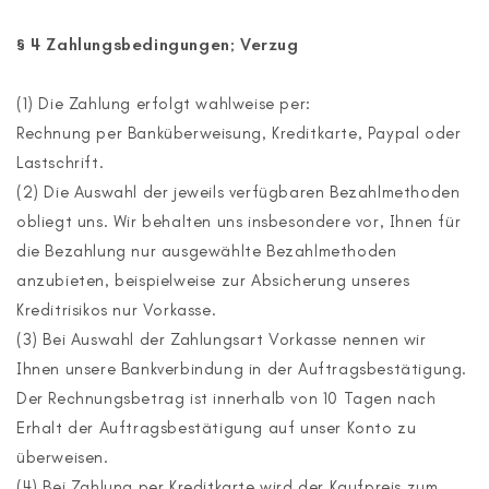
§ 4 Zahlungsbedingungen; Verzug
(1) Die Zahlung erfolgt wahlweise per:
Rechnung per Banküberweisung, Kreditkarte, Paypal oder
Lastschrift.
(2) Die Auswahl der jeweils verfügbaren Bezahlmethoden
obliegt uns. Wir behalten uns insbesondere vor, Ihnen für
die Bezahlung nur ausgewählte Bezahlmethoden
anzubieten, beispielweise zur Absicherung unseres
Kreditrisikos nur Vorkasse.
(3) Bei Auswahl der Zahlungsart Vorkasse nennen wir
Ihnen unsere Bankverbindung in der Auftragsbestätigung.
Der Rechnungsbetrag ist innerhalb von 10 Tagen nach
Erhalt der Auftragsbestätigung auf unser Konto zu
überweisen.
(4) Bei Zahlung per Kreditkarte wird der Kaufpreis zum