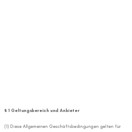
§ 1
Geltungsbereich und Anbieter
(1) Diese Allgemeinen Geschäftsbedingungen gelten für