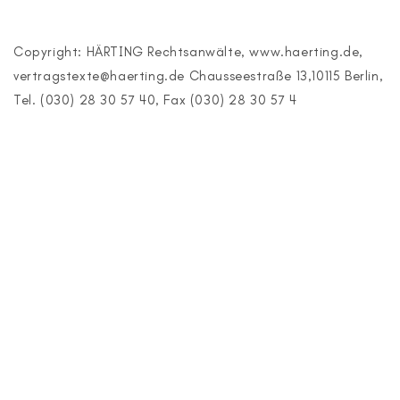
Copyright: HÄRTING Rechtsanwälte, www.haerting.de,
vertragstexte@haerting.de Chausseestraße 13,10115 Berlin,
Tel. (030) 28 30 57 40, Fax (030) 28 30 57 4