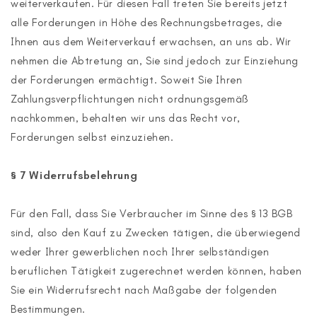
weiterverkaufen. Für diesen Fall treten Sie bereits jetzt
alle Forderungen in Höhe des Rechnungsbetrages, die
Ihnen aus dem Weiterverkauf erwachsen, an uns ab. Wir
nehmen die Abtretung an, Sie sind jedoch zur Einziehung
der Forderungen ermächtigt. Soweit Sie Ihren
Zahlungsverpflichtungen nicht ordnungsgemäß
nachkommen, behalten wir uns das Recht vor,
Forderungen selbst einzuziehen.
§ 7 Widerrufsbelehrung
Für den Fall, dass Sie Verbraucher im Sinne des § 13 BGB
sind, also den Kauf zu Zwecken tätigen, die überwiegend
weder Ihrer gewerblichen noch Ihrer selbständigen
beruflichen Tätigkeit zugerechnet werden können, haben
Sie ein Widerrufsrecht nach Maßgabe der folgenden
Bestimmungen.