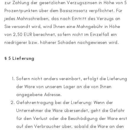
zur Zahlung der gesetzlichen Verzugszinsen in Höhe von 5
Prozentpunkten über dem Basiszinssatz verpflichtet. Für
jedes Mahnschreiben, das nach Eintritt des Verzugs an
Sie versandt wird, wird Ihnen eine Mahngebühr in Höhe
von 2,50 EUR berechnet, sofern nicht im Einzelfall ein
niedrigerer bzw. höherer Schaden nachgewiesen wird.
§ 5 Lieferung
Sofern nicht anders vereinbart, erfolgt die Lieferung
der Ware von unserem Lager an die von Ihnen
angegebene Adresse.
Gefahrentragung bei der Lieferung: Wenn der
Unternehmer die Ware übersendet, geht die Gefahr
für den Verlust oder die Beschädigung der Ware erst
auf den Verbraucher über, sobald die Ware an den