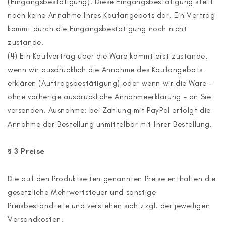
(Eingangsbestätigung). Diese Eingangsbestätigung stellt
noch keine Annahme Ihres Kaufangebots dar. Ein Vertrag
kommt durch die Eingangsbestätigung noch nicht
zustande.
(4) Ein Kaufvertrag über die Ware kommt erst zustande,
wenn wir ausdrücklich die Annahme des Kaufangebots
erklären (Auftragsbestätigung) oder wenn wir die Ware –
ohne vorherige ausdrückliche Annahmeerklärung – an Sie
versenden. Ausnahme: bei Zahlung mit PayPal erfolgt die
Annahme der Bestellung unmittelbar mit Ihrer Bestellung.
§ 3 Preise
Die auf den Produktseiten genannten Preise enthalten die
gesetzliche Mehrwertsteuer und sonstige
Preisbestandteile und verstehen sich zzgl. der jeweiligen
Versandkosten.