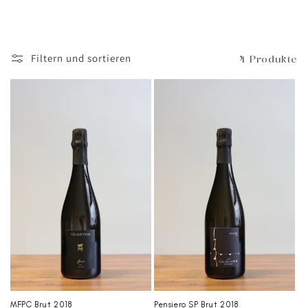
Filtern und sortieren
4 Produkte
MFPC Brut 2018
Pensiero SP Brut 2018