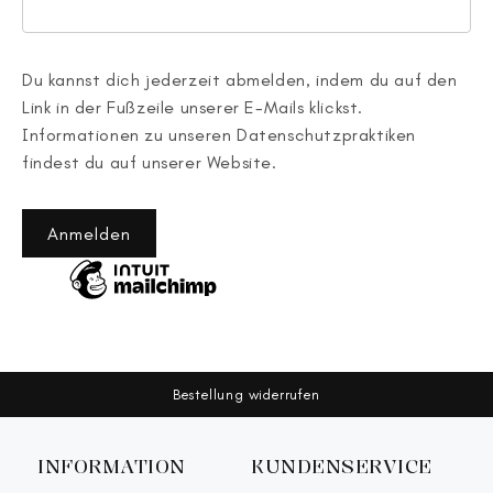
Du kannst dich jederzeit abmelden, indem du auf den
Link in der Fußzeile unserer E-Mails klickst.
Informationen zu unseren Datenschutzpraktiken
findest du auf unserer Website.
Anmelden
Bestellung widerrufen
INFORMATION
KUNDENSERVICE