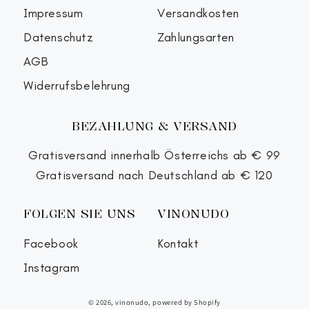
Impressum
Versandkosten
Datenschutz
Zahlungsarten
AGB
Widerrufsbelehrung
BEZAHLUNG & VERSAND
Gratisversand innerhalb Österreichs ab € 99
Gratisversand nach Deutschland ab € 120
FOLGEN SIE UNS
VINONUDO
Facebook
Kontakt
Instagram
© 2026, vinonudo, powered by Shopify