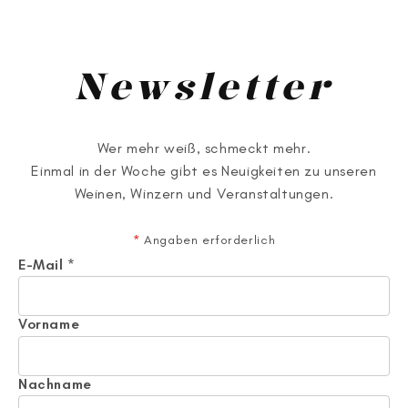
Preis
Preis
Newsletter
Wer mehr weiß, schmeckt mehr.
Einmal in der Woche gibt es Neuigkeiten zu unseren
Weinen, Winzern und Veranstaltungen.
*
Angaben erforderlich
E-Mail
*
Vorname
Nachname