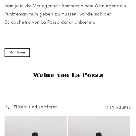
man je in die Verlegenheit kommen einem Wein irgendein
Punktemaximum geben zu müssen, würde sich der
Sciacchetrà von La Possa dafür anbieten.
Mehr lesen
Weine von La Possa
Filtern und sortieren
3 Produkte