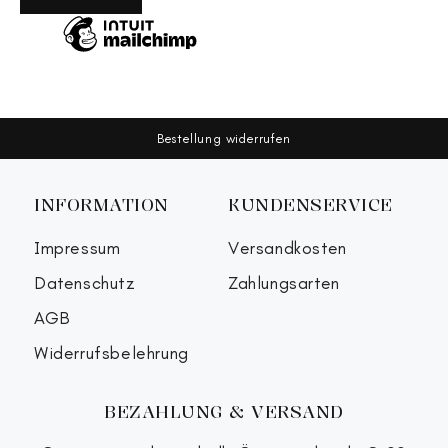
Bestellung widerrufen
INFORMATION
KUNDENSERVICE
Impressum
Versandkosten
Datenschutz
Zahlungsarten
AGB
Widerrufsbelehrung
BEZAHLUNG & VERSAND