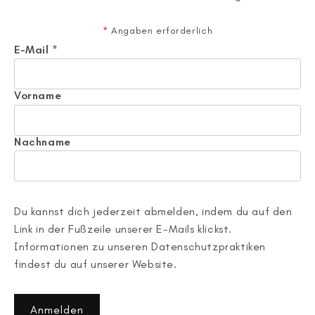
*
Angaben erforderlich
E-Mail
*
Vorname
Nachname
Du kannst dich jederzeit abmelden, indem du auf den
Link in der Fußzeile unserer E-Mails klickst.
Informationen zu unseren Datenschutzpraktiken
findest du auf unserer Website.
Anmelden