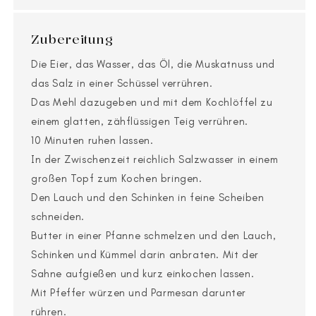
Zubereitung
Die Eier, das Wasser, das Öl, die Muskatnuss und
das Salz in einer Schüssel verrühren.
Das Mehl dazugeben und mit dem Kochlöffel zu
einem glatten, zähflüssigen Teig verrühren.
10 Minuten ruhen lassen.
In der Zwischenzeit reichlich Salzwasser in einem
großen Topf zum Kochen bringen.
Den Lauch und den Schinken in feine Scheiben
schneiden.
Butter in einer Pfanne schmelzen und den Lauch,
Schinken und Kümmel darin anbraten. Mit der
Sahne aufgießen und kurz einkochen lassen.
Mit Pfeffer würzen und Parmesan darunter
rühren.