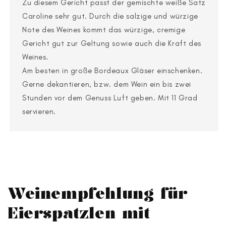
Zu diesem Gericht passt der gemischte weiße Satz
Caroline sehr gut. Durch die salzige und würzige
Note des Weines kommt das würzige, cremige
Gericht gut zur Geltung sowie auch die Kraft des
Weines.
Am besten in große Bordeaux Gläser einschenken.
Gerne dekantieren, bzw. dem Wein ein bis zwei
Stunden vor dem Genuss Luft geben. Mit 11 Grad
servieren.
Weinempfehlung für
Eierspatzlen mit