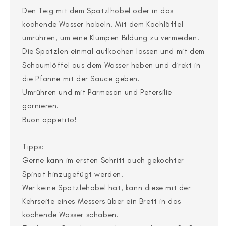
Den Teig mit dem Spatzlhobel oder in das
kochende Wasser hobeln. Mit dem Kochlöffel
umrühren, um eine Klumpen Bildung zu vermeiden.
Die Spatzlen einmal aufkochen lassen und mit dem
Schaumlöffel aus dem Wasser heben und direkt in
die Pfanne mit der Sauce geben.
Umrühren und mit Parmesan und Petersilie
garnieren.
Buon appetito!
Tipps:
Gerne kann im ersten Schritt auch gekochter
Spinat hinzugefügt werden.
Wer keine Spatzlehobel hat, kann diese mit der
Kehrseite eines Messers über ein Brett in das
kochende Wasser schaben.