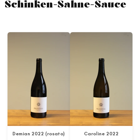
Schinken-Sahne-Sauce
Demian 2022 (rosato)
Caroline 2022