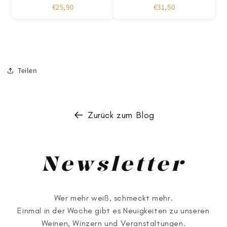
€25,90
€31,50
Teilen
Zurück zum Blog
Newsletter
Wer mehr weiß, schmeckt mehr.
Einmal in der Woche gibt es Neuigkeiten zu unseren
Weinen, Winzern und Veranstaltungen.