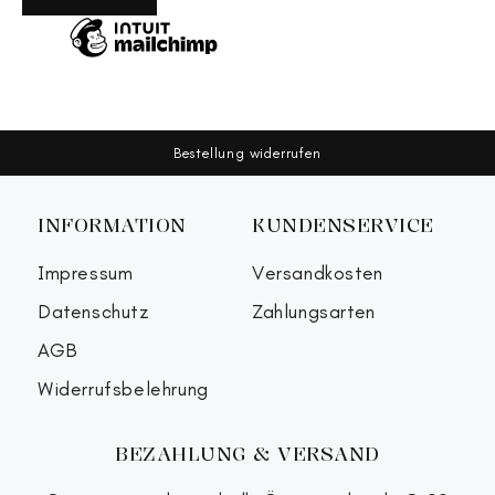
Bestellung widerrufen
INFORMATION
KUNDENSERVICE
Impressum
Versandkosten
Datenschutz
Zahlungsarten
AGB
Widerrufsbelehrung
BEZAHLUNG & VERSAND