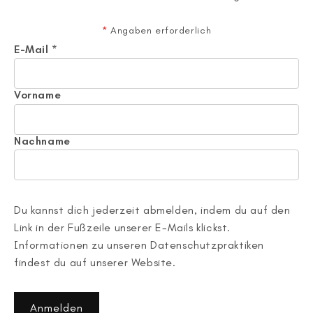
*
Angaben erforderlich
E-Mail
*
Vorname
Nachname
Du kannst dich jederzeit abmelden, indem du auf den
Link in der Fußzeile unserer E-Mails klickst.
Informationen zu unseren Datenschutzpraktiken
findest du auf unserer Website.
Anmelden