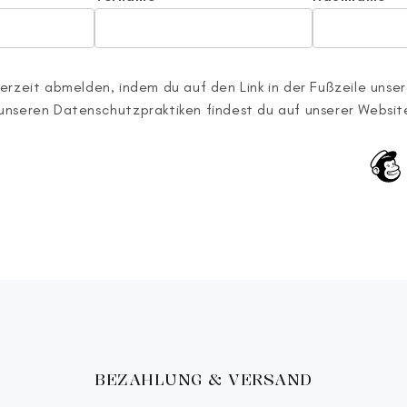
erzeit abmelden, indem du auf den Link in der Fußzeile unsere
unseren Datenschutzpraktiken findest du auf unserer Websit
BEZAHLUNG & VERSAND