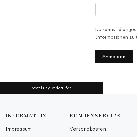
Du kannst dich jed
Informationen zu 
Anmelden
Bestellung widerrufen
INFORMATION
KUNDENSERVICE
Impressum
Versandkosten