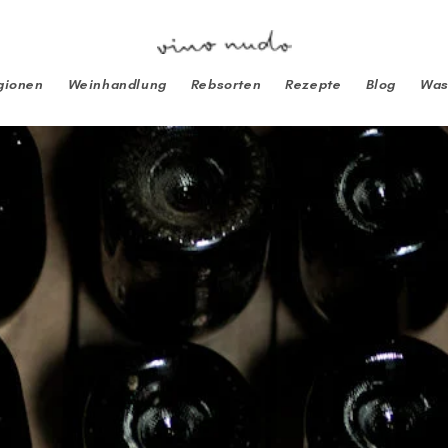
gionen
Weinhandlung
Rebsorten
Rezepte
Blog
Was