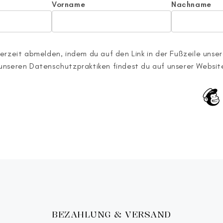
Vorname
Nachname
erzeit abmelden, indem du auf den Link in der Fußzeile unsere
unseren Datenschutzpraktiken findest du auf unserer Websit
BEZAHLUNG & VERSAND