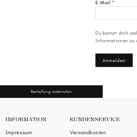
E-Mail
*
Du kannst dich jed
Informationen zu 
Anmelden
Bestellung widerrufen
INFORMATION
KUNDENSERVICE
Impressum
Versandkosten