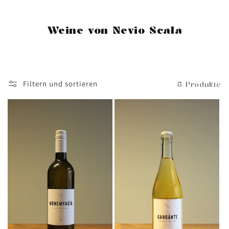
Weine von Nevio Scala
Filtern und sortieren
5 Produkte