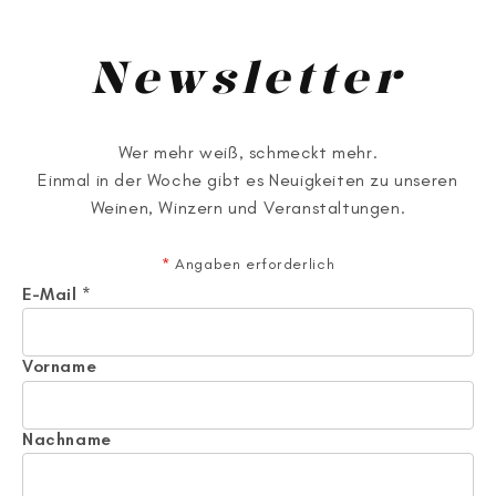
Newsletter
Wer mehr weiß, schmeckt mehr.
Einmal in der Woche gibt es Neuigkeiten zu unseren
Weinen, Winzern und Veranstaltungen.
*
Angaben erforderlich
E-Mail
*
Vorname
Nachname