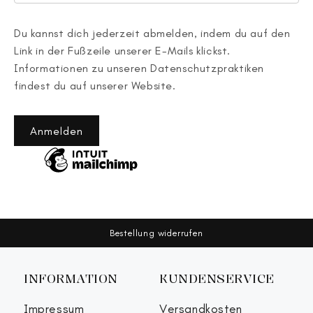
Du kannst dich jederzeit abmelden, indem du auf den
Link in der Fußzeile unserer E-Mails klickst.
Informationen zu unseren Datenschutzpraktiken
findest du auf unserer Website.
Anmelden
Bestellung widerrufen
INFORMATION
KUNDENSERVICE
Impressum
Versandkosten