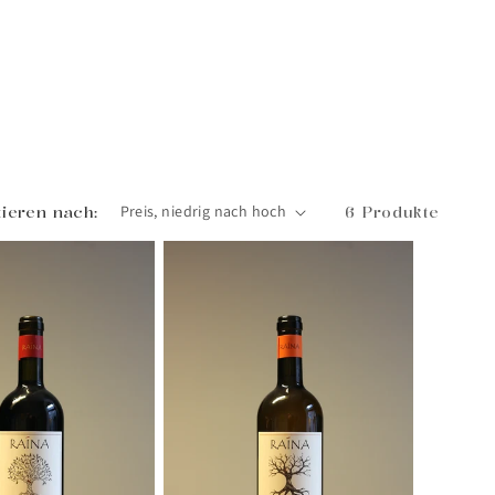
tieren nach:
6 Produkte