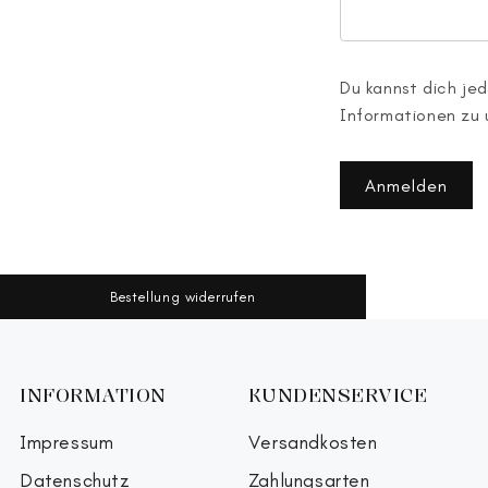
Du kannst dich jed
Informationen zu 
Anmelden
Bestellung widerrufen
INFORMATION
KUNDENSERVICE
Impressum
Versandkosten
Datenschutz
Zahlungsarten